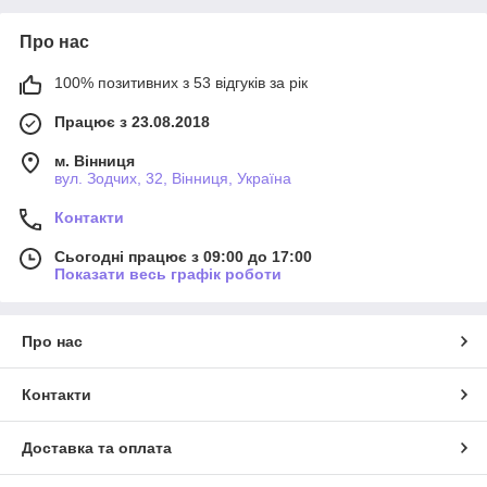
Про нас
100% позитивних з 53 відгуків за рік
Працює з 23.08.2018
м. Вінниця
вул. Зодчих, 32, Вінниця, Україна
Контакти
Сьогодні працює з 09:00 до 17:00
Показати весь графік роботи
Про нас
Контакти
Доставка та оплата