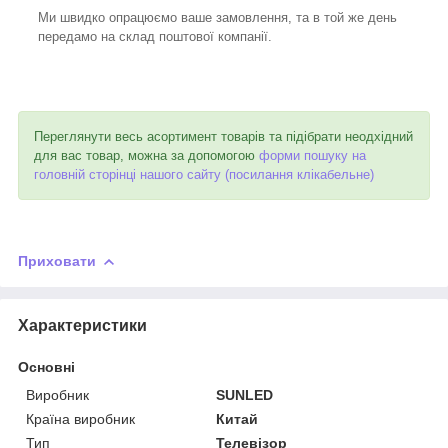
Ми швидко опрацюємо ваше замовлення, та в той же день
передамо на склад поштової компанії.
Переглянути весь асортимент товарів та підібрати неодхідний
для вас товар, можна за допомогою
форми пошуку на
головній сторінці нашого сайту (посилання клікабельне)
Приховати
Характеристики
Основні
Виробник
SUNLED
Країна виробник
Китай
Тип
Телевізор