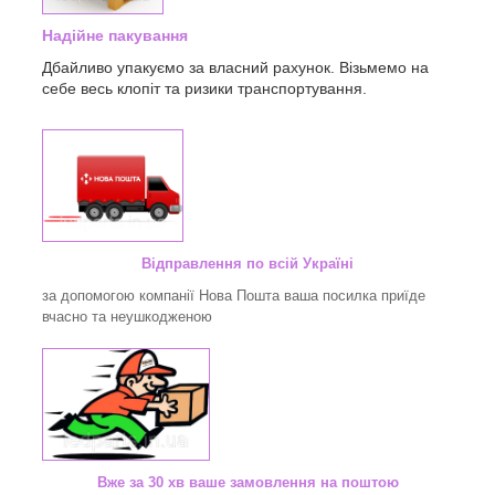
Надійне пакування
Дбайливо упакуємо за власний рахунок. Візьмемо на
себе весь клопіт та ризики транспортування.
Відправлення по всій Україні
за допомогою компанії Нова Пошта ваша посилка приїде
вчасно та неушкодженою
Вже за 30 хв ваше замовлення на поштою