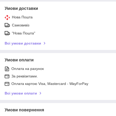
Умови доставки
Нова Пошта
Самовивіз
"Нова Пошта"
Всі умови доставки
Умови оплати
Оплата на рахунок
За реквізитами.
Оплата картою Visa, Mastercard - WayForPay
Всі умови оплати
Умови повернення