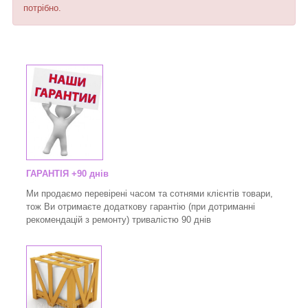
потрібно.
ГАРАНТІЯ +90 днів
Ми продаємо перевірені часом та сотнями клієнтів товари,
тож Ви отримаєте додаткову гарантію (при дотриманні
рекомендацій з ремонту) тривалістю 90 днів