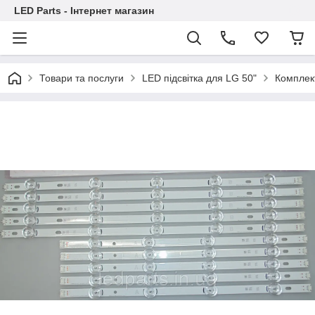
LED Parts - Інтернет магазин
Товари та послуги
LED підсвітка для LG 50"
Комплект