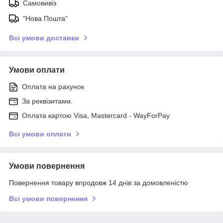
Самовивіз
"Нова Пошта"
Всі умови доставки
Умови оплати
Оплата на рахунок
За реквізитами.
Оплата картою Visa, Mastercard - WayForPay
Всі умови оплати
Умови повернення
Повернення товару впродовж 14 днів за домовленістю
Всі умови повернення