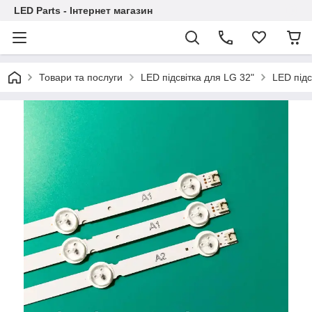
LED Parts - Інтернет магазин
Товари та послуги
LED підсвітка для LG 32"
LED підс