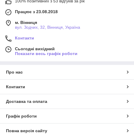
100% позитивних з 53 відгуків за рік
Працює з 23.08.2018
м. Вінниця
вул. Зодчих, 32, Вінниця, Україна
Контакти
Сьогодні вихідний
Показати весь графік роботи
Про нас
Контакти
Доставка та оплата
Графік роботи
Повна версія сайту