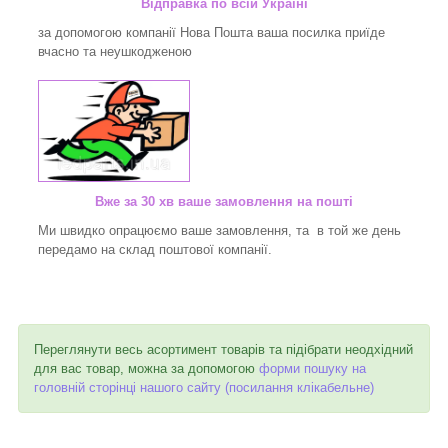
Відправка по всій Україні
за допомогою компанії Нова Пошта ваша посилка приїде
вчасно та неушкодженою
Вже за 30 хв ваше замовлення на пошті
Ми швидко опрацюємо ваше замовлення, та в той же день
передамо на склад поштової компанії.
Переглянути весь асортимент товарів та підібрати неодхідний
для вас товар, можна за допомогою
форми пошуку на
головній сторінці нашого сайту (посилання клікабельне)