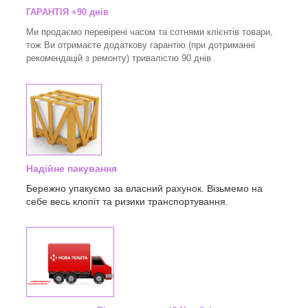
ГАРАНТІЯ +90 днів
Ми продаємо перевірені часом та сотнями клієнтів товари,
тож Ви отримаєте додаткову гарантію (при дотриманні
рекомендацій з ремонту) тривалістю 90 днів
Надійне пакування
Бережно упакуємо за власний рахунок. Візьмемо на
себе весь клопіт та ризики транспортування.