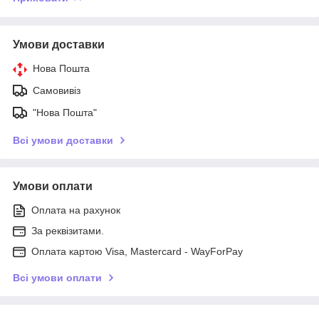
Умови доставки
Нова Пошта
Самовивіз
"Нова Пошта"
Всі умови доставки
Умови оплати
Оплата на рахунок
За реквізитами.
Оплата картою Visa, Mastercard - WayForPay
Всі умови оплати