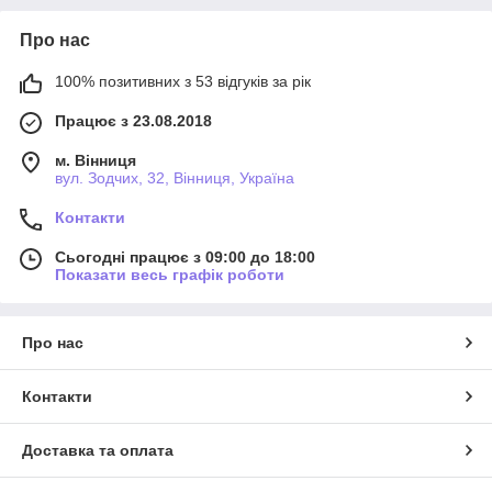
Про нас
100% позитивних з 53 відгуків за рік
Працює з 23.08.2018
м. Вінниця
вул. Зодчих, 32, Вінниця, Україна
Контакти
Сьогодні працює з 09:00 до 18:00
Показати весь графік роботи
Про нас
Контакти
Доставка та оплата