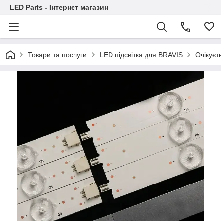
LED Parts - Інтернет магазин
Товари та послуги
LED підсвітка для BRAVIS
Очікуєт