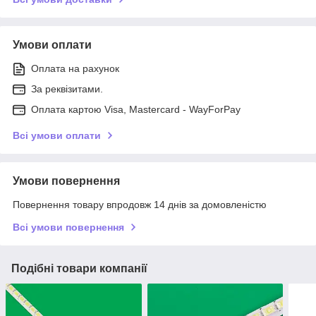
Умови оплати
Оплата на рахунок
За реквізитами.
Оплата картою Visa, Mastercard - WayForPay
Всі умови оплати
Умови повернення
Повернення товару впродовж 14 днів за домовленістю
Всі умови повернення
Подібні товари компанії