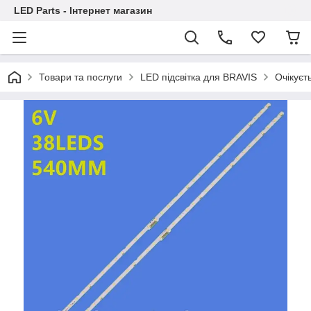
LED Parts - Інтернет магазин
Товари та послуги
LED підсвітка для BRAVIS
Очікуєт