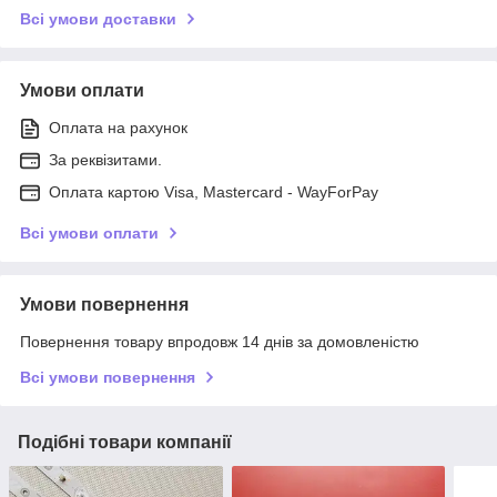
Всі умови доставки
Умови оплати
Оплата на рахунок
За реквізитами.
Оплата картою Visa, Mastercard - WayForPay
Всі умови оплати
Умови повернення
Повернення товару впродовж 14 днів за домовленістю
Всі умови повернення
Подібні товари компанії