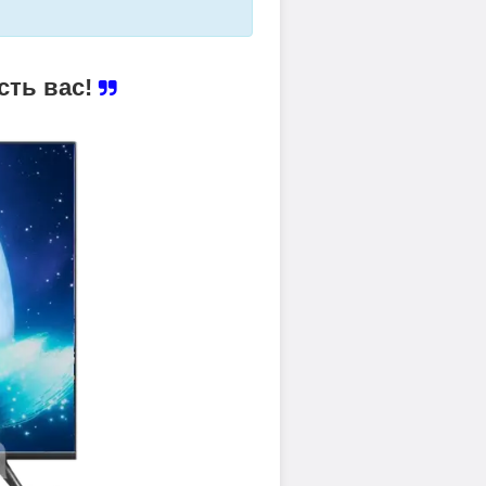
сть вас!