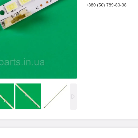
+380 (50) 789-80-98