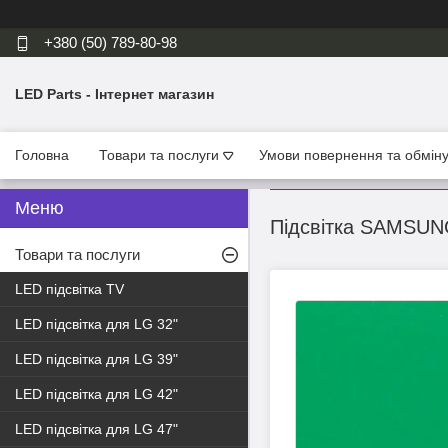
+380 (50) 789-80-98
LED Parts - Інтернет магазин
Головна
Товари та послуги
Умови повернення та обмін
Підсвітка SAMSUN
Товари та послуги
LED підсвітка TV
LED підсвітка для LG 32"
LED підсвітка для LG 39"
LED підсвітка для LG 42"
LED підсвітка для LG 47"