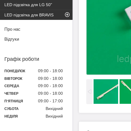
LED підсвітка для LG 50"
LED підсвітка для BRAVIS
Про нас
Відгуки
Графік роботи
09:00
18:00
ПОНЕДІЛОК
09:00
18:00
ВІВТОРОК
09:00
18:00
СЕРЕДА
09:00
18:00
ЧЕТВЕР
09:00
17:00
ПʼЯТНИЦЯ
Вихідний
СУБОТА
Вихідний
НЕДІЛЯ