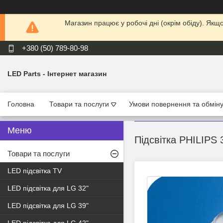
Магазин працює у робочі дні (окрім обіду). Як
+380 (50) 789-80-98
LED Parts - Інтернет магазин
Головна
Товари та послуги
Умови повернення та обмін
Підсвітка PHILIPS 
Товари та послуги
LED підсвітка TV
LED підсвітка для LG 32"
LED підсвітка для LG 39"