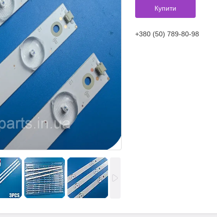
Купити
+380 (50) 789-80-98