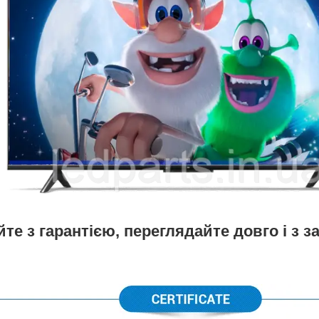
те з гарантією, переглядайте довго і з