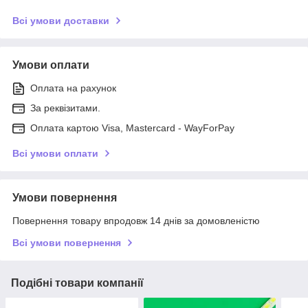
Всі умови доставки
Умови оплати
Оплата на рахунок
За реквізитами.
Оплата картою Visa, Mastercard - WayForPay
Всі умови оплати
Умови повернення
Повернення товару впродовж 14 днів за домовленістю
Всі умови повернення
Подібні товари компанії