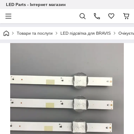
LED Parts - Інтернет магазин
Товари та послуги
LED підсвітка для BRAVIS
Очікуєт