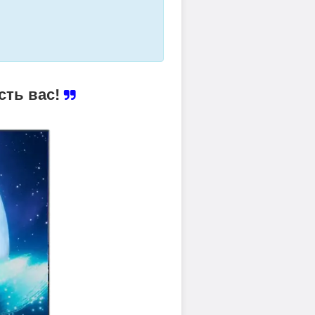
сть вас!