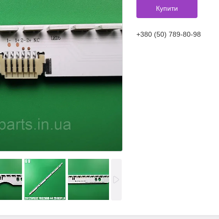
Купити
+380 (50) 789-80-98