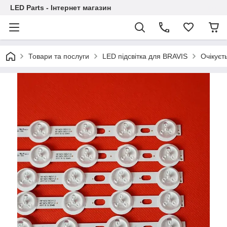
LED Parts - Інтернет магазин
Товари та послуги
LED підсвітка для BRAVIS
Очікуєт