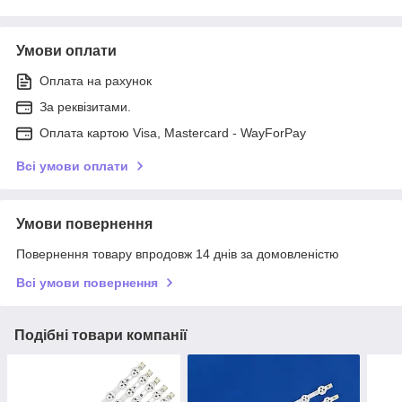
Умови оплати
Оплата на рахунок
За реквізитами.
Оплата картою Visa, Mastercard - WayForPay
Всі умови оплати
Умови повернення
Повернення товару впродовж 14 днів за домовленістю
Всі умови повернення
Подібні товари компанії