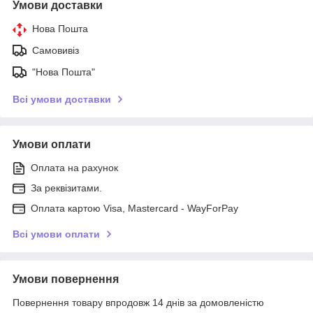
Умови доставки
Нова Пошта
Самовивіз
"Нова Пошта"
Всі умови доставки
Умови оплати
Оплата на рахунок
За реквізитами.
Оплата картою Visa, Mastercard - WayForPay
Всі умови оплати
Умови повернення
Повернення товару впродовж 14 днів за домовленістю