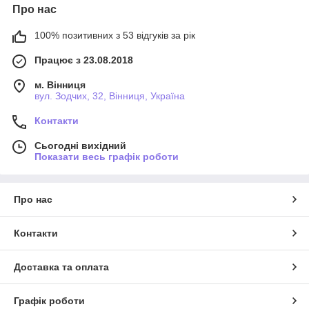
Про нас
100% позитивних з 53 відгуків за рік
Працює з 23.08.2018
м. Вінниця
вул. Зодчих, 32, Вінниця, Україна
Контакти
Сьогодні вихідний
Показати весь графік роботи
Про нас
Контакти
Доставка та оплата
Графік роботи