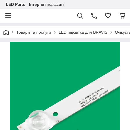
LED Parts - Інтернет магазин
Товари та послуги
LED підсвітка для BRAVIS
Очікуєт