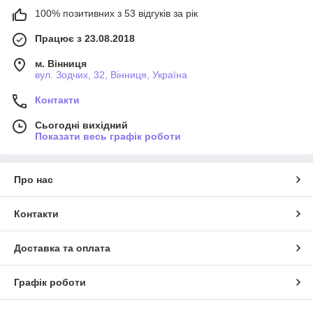
100% позитивних з 53 відгуків за рік
Працює з 23.08.2018
м. Вінниця
вул. Зодчих, 32, Вінниця, Україна
Контакти
Сьогодні вихідний
Показати весь графік роботи
Про нас
Контакти
Доставка та оплата
Графік роботи