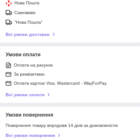
Нова Пошта
Самовивіз
"Нова Пошта"
Всі умови доставки
Умови оплати
Оплата на рахунок
За реквізитами.
Оплата картою Visa, Mastercard - WayForPay
Всі умови оплати
Умови повернення
Повернення товару впродовж 14 днів за домовленістю
Всі умови повернення