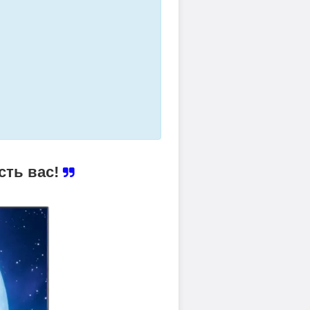
сть вас!