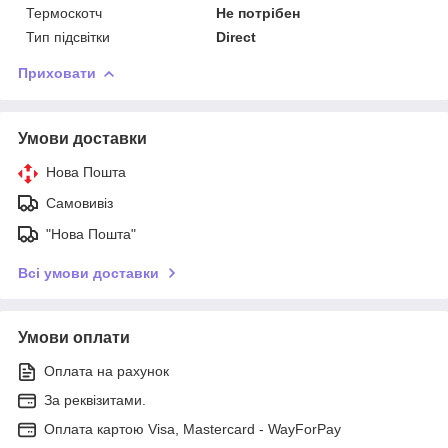
Термоскотч
Не потрібен
Тип підсвітки
Direct
Приховати
Умови доставки
Нова Пошта
Самовивіз
"Нова Пошта"
Всі умови доставки
Умови оплати
Оплата на рахунок
За реквізитами.
Оплата картою Visa, Mastercard - WayForPay