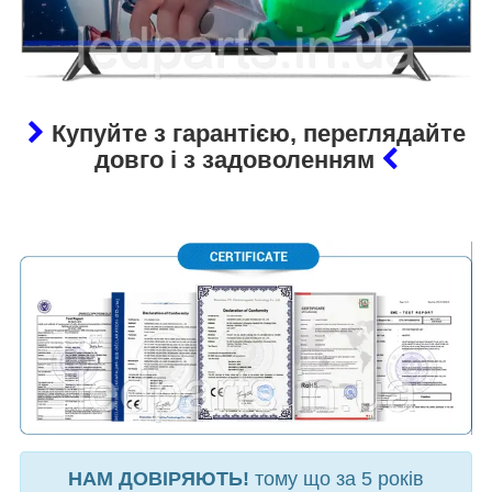
Купуйте з гарантією, переглядайте
довго і з задоволенням
НАМ ДОВІРЯЮТЬ!
тому що за 5 років