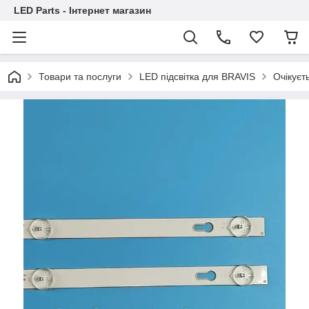
LED Parts - Інтернет магазин
Товари та послуги
LED підсвітка для BRAVIS
Очікуєт