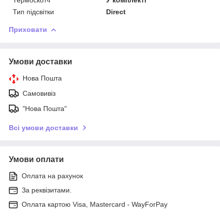
Тип підсвітки
Direct
Приховати
Умови доставки
Нова Пошта
Самовивіз
"Нова Пошта"
Всі умови доставки
Умови оплати
Оплата на рахунок
За реквізитами.
Оплата картою Visa, Mastercard - WayForPay