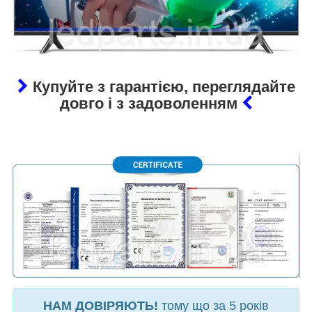
Купуйте з гарантією, переглядайте
довго і з задоволенням
НАМ ДОВІРЯЮТЬ!
тому що за 5 років