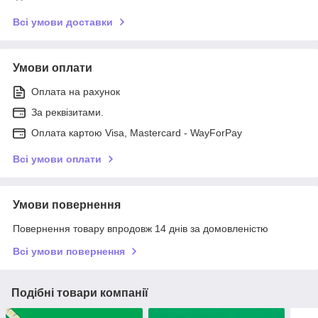
Всі умови доставки
Умови оплати
Оплата на рахунок
За реквізитами.
Оплата картою Visa, Mastercard - WayForPay
Всі умови оплати
Умови повернення
Повернення товару впродовж 14 днів за домовленістю
Всі умови повернення
Подібні товари компанії