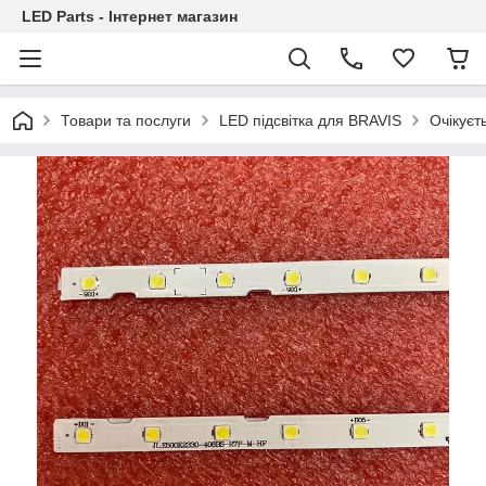
LED Parts - Інтернет магазин
Товари та послуги
LED підсвітка для BRAVIS
Очікуєт