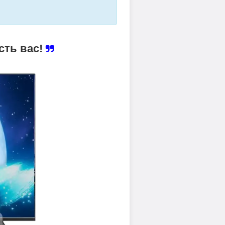
сть вас!