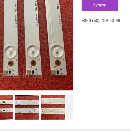
Купити
+380 (50) 789-80-98