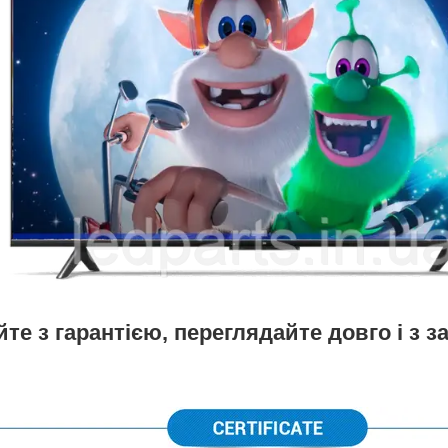
те з гарантією, переглядайте довго і з