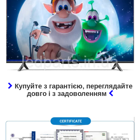
Купуйте з гарантією, переглядайте
довго і з задоволенням