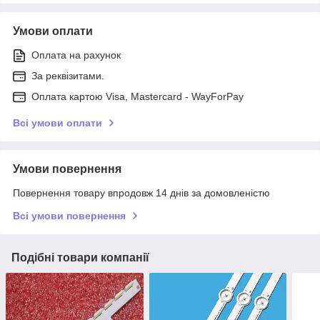
Умови оплати
Оплата на рахунок
За реквізитами.
Оплата картою Visa, Mastercard - WayForPay
Всі умови оплати
Умови повернення
Повернення товару впродовж 14 днів за домовленістю
Всі умови повернення
Подібні товари компанії