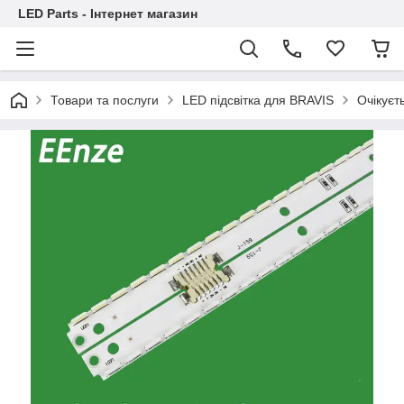
LED Parts - Інтернет магазин
Товари та послуги
LED підсвітка для BRAVIS
Очікуєт