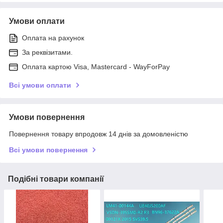
Умови оплати
Оплата на рахунок
За реквізитами.
Оплата картою Visa, Mastercard - WayForPay
Всі умови оплати
Умови повернення
Повернення товару впродовж 14 днів за домовленістю
Всі умови повернення
Подібні товари компанії