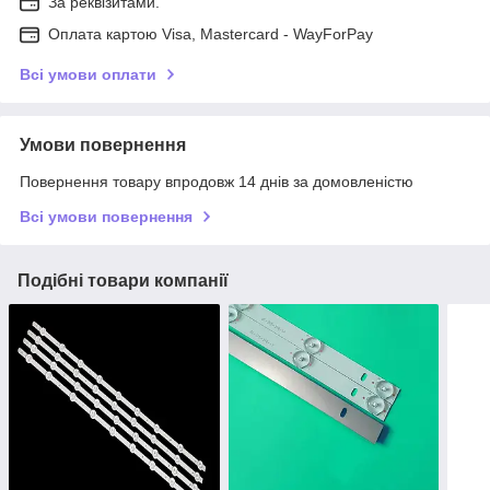
За реквізитами.
Оплата картою Visa, Mastercard - WayForPay
Всі умови оплати
Умови повернення
Повернення товару впродовж 14 днів за домовленістю
Всі умови повернення
Подібні товари компанії