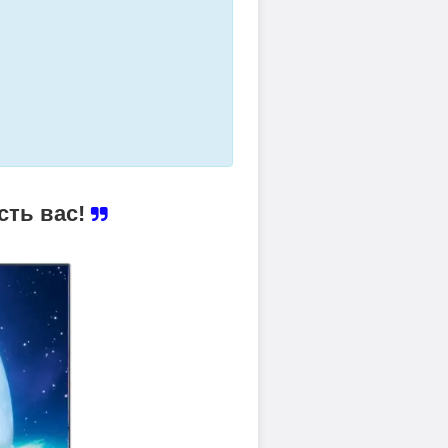
сть вас!