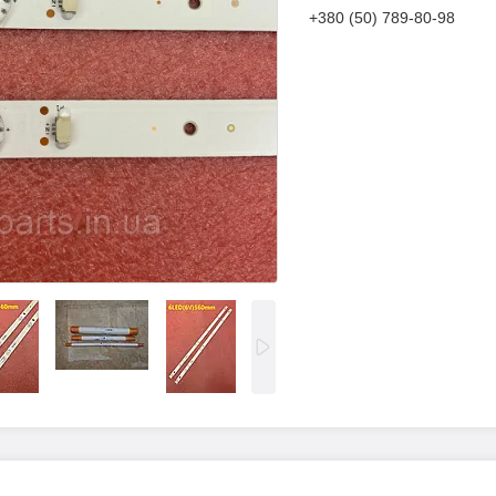
+380 (50) 789-80-98