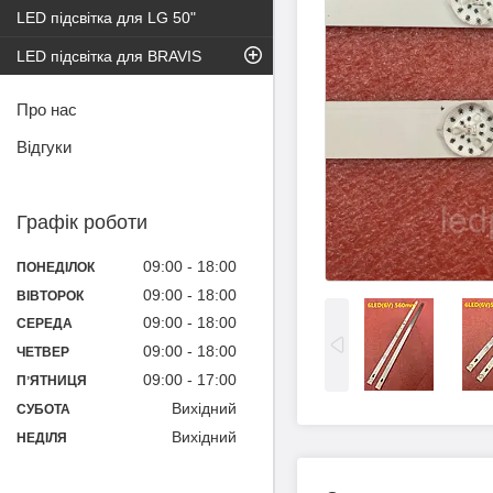
LED підсвітка для LG 50"
LED підсвітка для BRAVIS
Про нас
Відгуки
Графік роботи
09:00
18:00
ПОНЕДІЛОК
09:00
18:00
ВІВТОРОК
09:00
18:00
СЕРЕДА
09:00
18:00
ЧЕТВЕР
09:00
17:00
ПʼЯТНИЦЯ
Вихідний
СУБОТА
Вихідний
НЕДІЛЯ