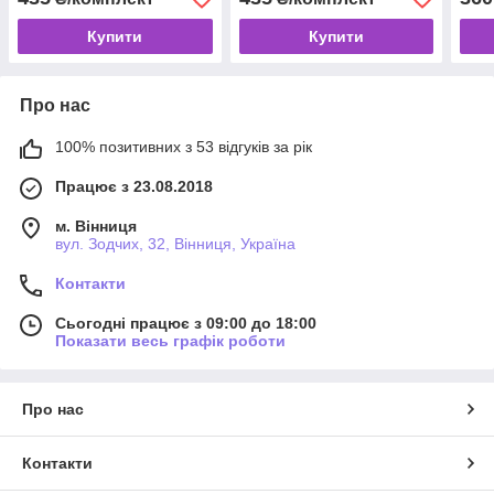
Купити
Купити
Про нас
100% позитивних з 53 відгуків за рік
Працює з 23.08.2018
м. Вінниця
вул. Зодчих, 32, Вінниця, Україна
Контакти
Сьогодні працює з 09:00 до 18:00
Показати весь графік роботи
Про нас
Контакти