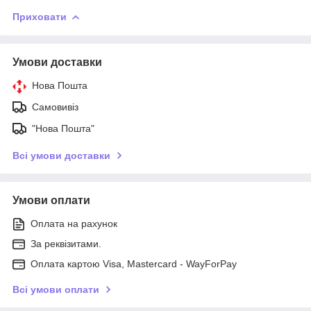
Приховати
Умови доставки
Нова Пошта
Самовивіз
"Нова Пошта"
Всі умови доставки
Умови оплати
Оплата на рахунок
За реквізитами.
Оплата картою Visa, Mastercard - WayForPay
Всі умови оплати