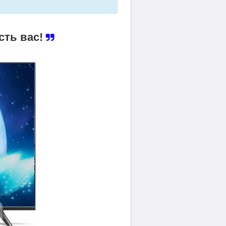
сть вас!