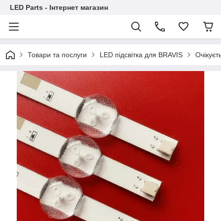
LED Parts - Інтернет магазин
Товари та послуги
LED підсвітка для BRAVIS
Очікуєт