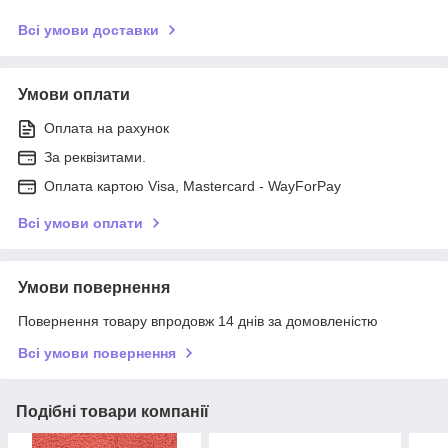
Всі умови доставки
Умови оплати
Оплата на рахунок
За реквізитами.
Оплата картою Visa, Mastercard - WayForPay
Всі умови оплати
Умови повернення
Повернення товару впродовж 14 днів за домовленістю
Всі умови повернення
Подібні товари компанії