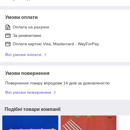
Умови оплати
Оплата на рахунок
За реквізитами.
Оплата картою Visa, Mastercard - WayForPay
Всі умови оплати
Умови повернення
Повернення товару впродовж 14 днів за домовленістю
Всі умови повернення
Подібні товари компанії