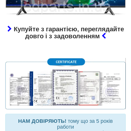
Купуйте з гарантією, переглядайте
довго і з задоволенням
НАМ ДОВІРЯЮТЬ!
тому що за 5 років
работи