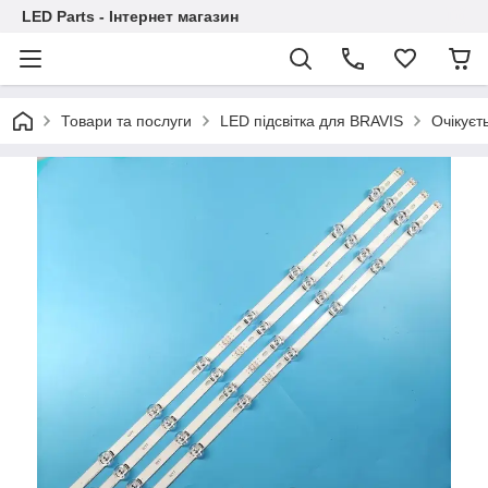
LED Parts - Інтернет магазин
Товари та послуги
LED підсвітка для BRAVIS
Очікуєт