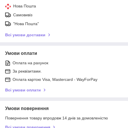
Нова Пошта
Самовивіз
"Нова Пошта"
Всі умови доставки
Умови оплати
Оплата на рахунок
За реквізитами.
Оплата картою Visa, Mastercard - WayForPay
Всі умови оплати
Умови повернення
Повернення товару впродовж 14 днів за домовленістю
Всі умови повернення