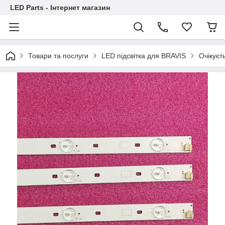
LED Parts - Інтернет магазин
Товари та послуги
LED підсвітка для BRAVIS
Очікуєт