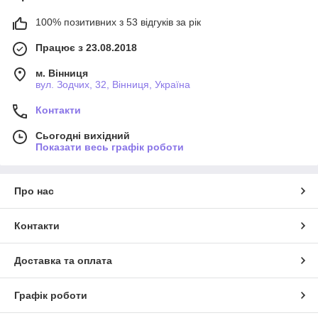
100% позитивних з 53 відгуків за рік
Працює з 23.08.2018
м. Вінниця
вул. Зодчих, 32, Вінниця, Україна
Контакти
Сьогодні вихідний
Показати весь графік роботи
Про нас
Контакти
Доставка та оплата
Графік роботи