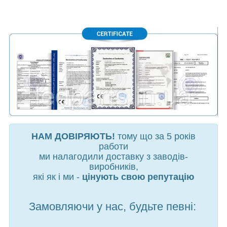
НАМ ДОВІРЯЮТЬ!
тому що за 5 років
работи
ми налагодили доставку з заводів-
виробників,
які як і ми -
цінують свою репутацію
Замовляючи у нас, будьте певні: