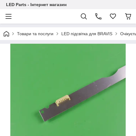
LED Parts - Інтернет магазин
Товари та послуги
LED підсвітка для BRAVIS
Очікуєт