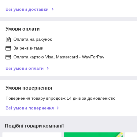
Всі умови доставки
Умови оплати
Оплата на рахунок
За реквізитами.
Оплата картою Visa, Mastercard - WayForPay
Всі умови оплати
Умови повернення
Повернення товару впродовж 14 днів за домовленістю
Всі умови повернення
Подібні товари компанії