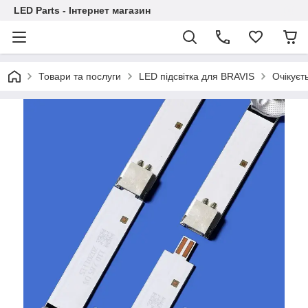
LED Parts - Інтернет магазин
Товари та послуги
LED підсвітка для BRAVIS
Очікуєт