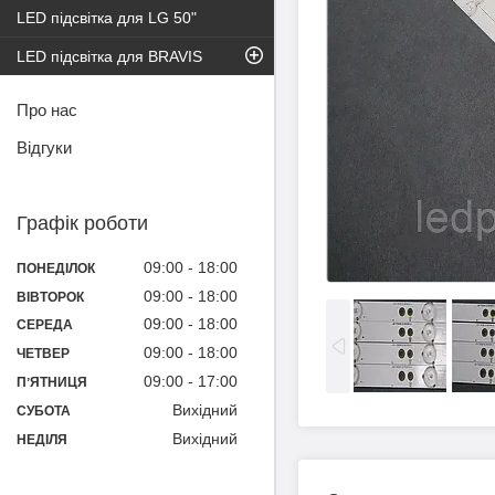
LED підсвітка для LG 50"
LED підсвітка для BRAVIS
Про нас
Відгуки
Графік роботи
09:00
18:00
ПОНЕДІЛОК
09:00
18:00
ВІВТОРОК
09:00
18:00
СЕРЕДА
09:00
18:00
ЧЕТВЕР
09:00
17:00
ПʼЯТНИЦЯ
Вихідний
СУБОТА
Вихідний
НЕДІЛЯ