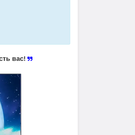
сть вас!