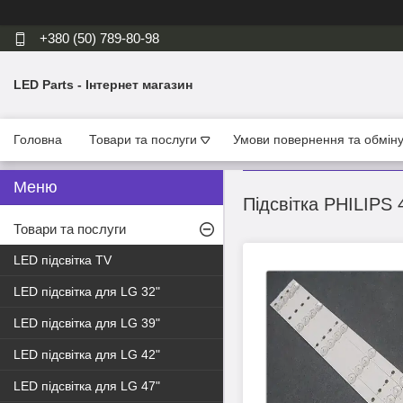
+380 (50) 789-80-98
LED Parts - Інтернет магазин
Головна
Товари та послуги
Умови повернення та обмін
Підсвітка PHILIPS 
Товари та послуги
LED підсвітка TV
LED підсвітка для LG 32"
LED підсвітка для LG 39"
LED підсвітка для LG 42"
LED підсвітка для LG 47"