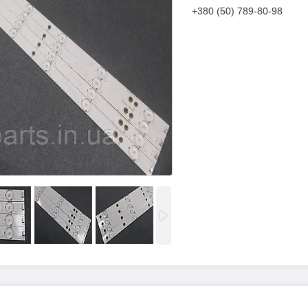
+380 (50) 789-80-98