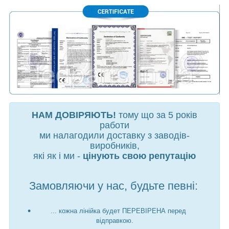
НАМ ДОВІРЯЮТЬ!
тому що за 5 років
работи
ми налагодили доставку з заводів-
виробників,
які як і ми -
цінують свою репутацію
Замовляючи у нас, будьте певні:
... кожна лінійка будет ПЕРЕВІРЕНА перед
відправкою.