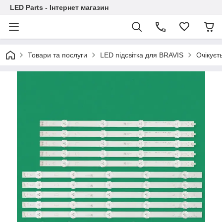
LED Parts - Інтернет магазин
Товари та послуги
LED підсвітка для BRAVIS
Очікуєт