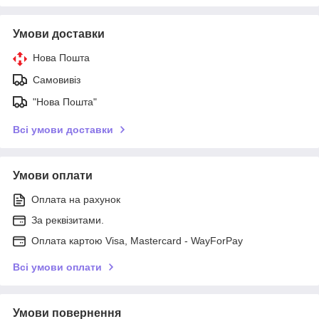
Умови доставки
Нова Пошта
Самовивіз
"Нова Пошта"
Всі умови доставки
Умови оплати
Оплата на рахунок
За реквізитами.
Оплата картою Visa, Mastercard - WayForPay
Всі умови оплати
Умови повернення