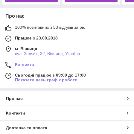
Про нас
100% позитивних з 53 відгуків за рік
Працює з 23.08.2018
м. Вінниця
вул. Зодчих, 32, Вінниця, Україна
Контакти
Сьогодні працює з 09:00 до 17:00
Показати весь графік роботи
Про нас
Контакти
Доставка та оплата