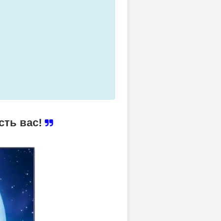
сть вас!