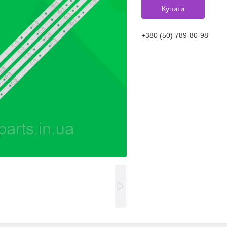
Купити
+380 (50) 789-80-98